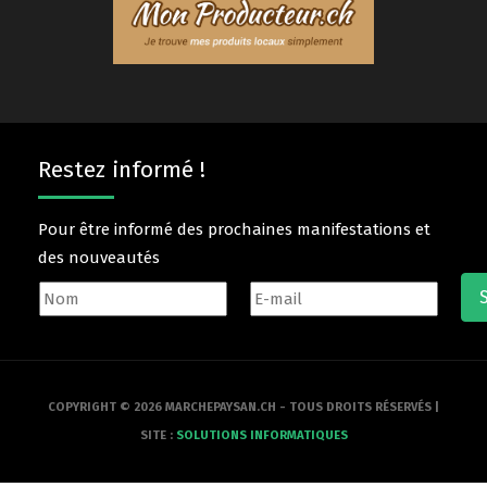
Restez informé !
Pour être informé des prochaines manifestations et
des nouveautés
COPYRIGHT © 2026 MARCHEPAYSAN.CH - TOUS DROITS RÉSERVÉS |
SITE :
SOLUTIONS INFORMATIQUES