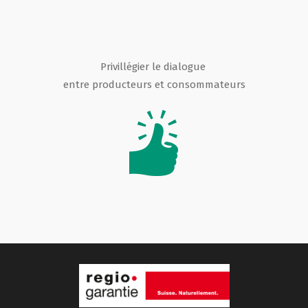
Privillégier le dialogue
entre producteurs et consommateurs