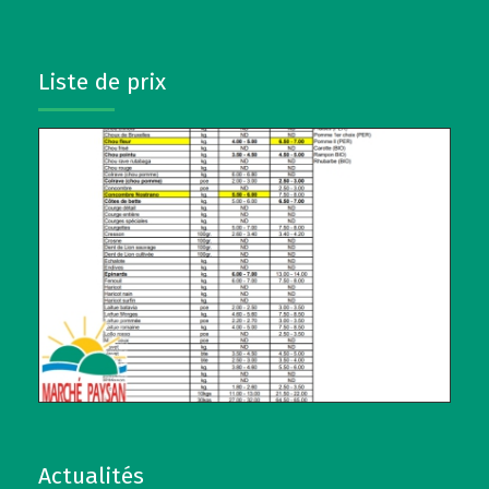
Liste de prix
Actualités