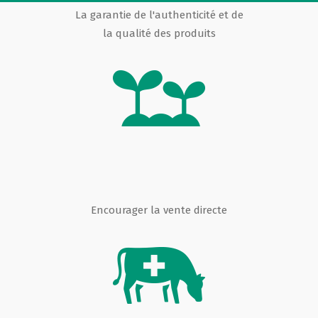
La garantie de l'authenticité et de
la qualité des produits
Encourager la vente directe