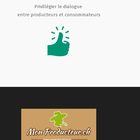
Privillégier le dialogue
entre producteurs et consommateurs