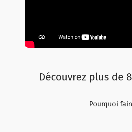
Découvrez plus de 8
Pourquoi fair