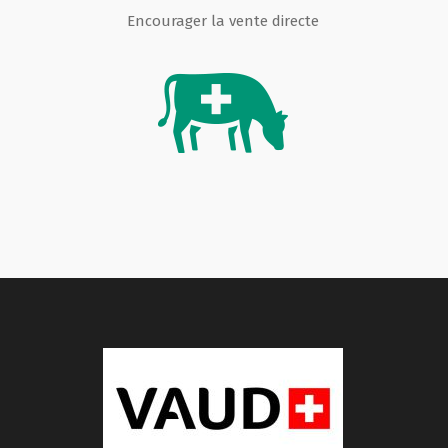
Encourager la vente directe