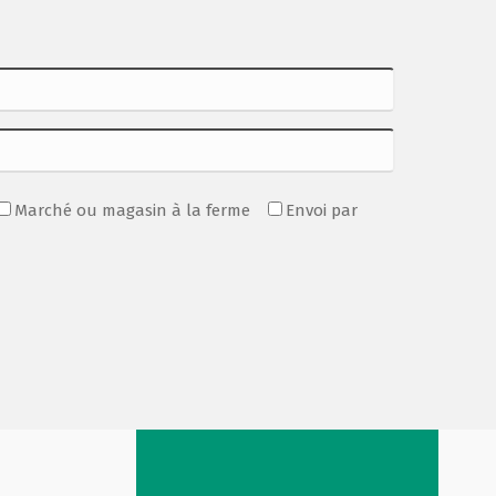
Marché ou magasin à la ferme
Envoi par