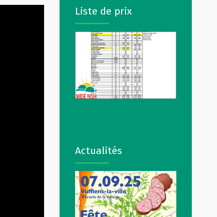
Liste de prix
Actualités