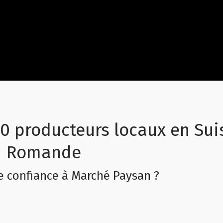
0 producteurs locaux en Sui
Romande
e confiance à Marché Paysan ?