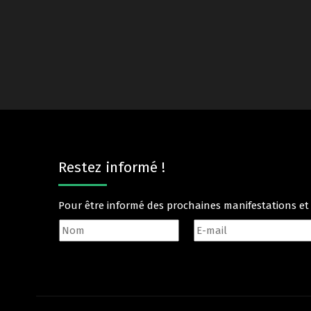
Restez informé !
Pour être informé des prochaines manifestations e