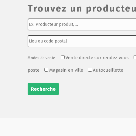
Trouvez un producteu
Vente directe sur rendez-vous
Modes de vente
poste
Magasin en ville
Autocueillette
Recherche