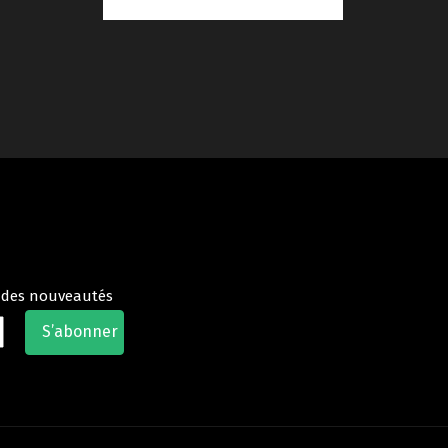
t des nouveautés