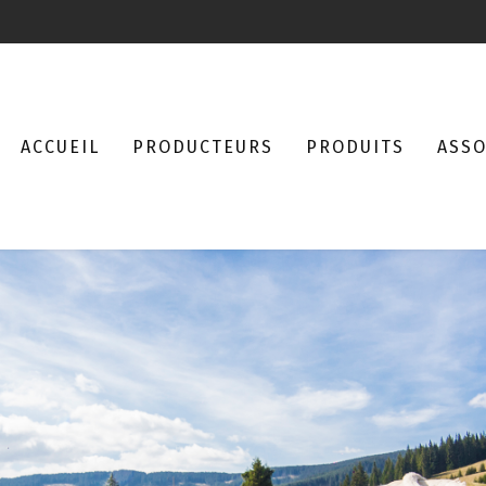
ACCUEIL
PRODUCTEURS
PRODUITS
ASSO