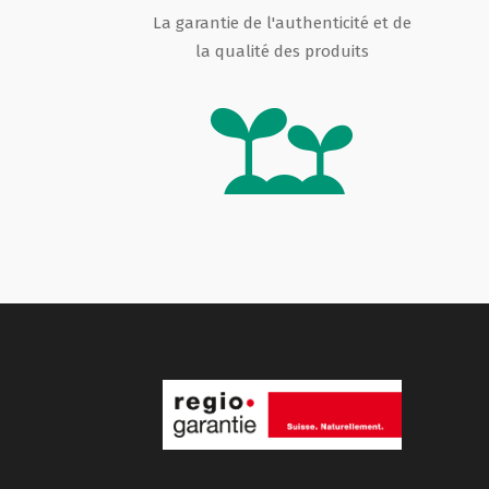
La garantie de l'authenticité et de
la qualité des produits