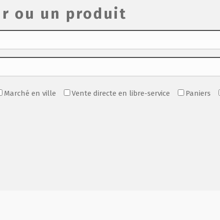
r ou un produit
Marché en ville
Vente directe en libre-service
Paniers