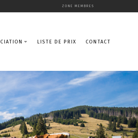
ZONE MEMBRES
CIATION
LISTE DE PRIX
CONTACT