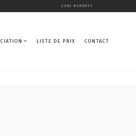
ZONE MEMBRES
CIATION
LISTE DE PRIX
CONTACT