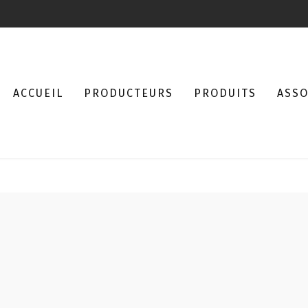
ACCUEIL
PRODUCTEURS
PRODUITS
ASSO