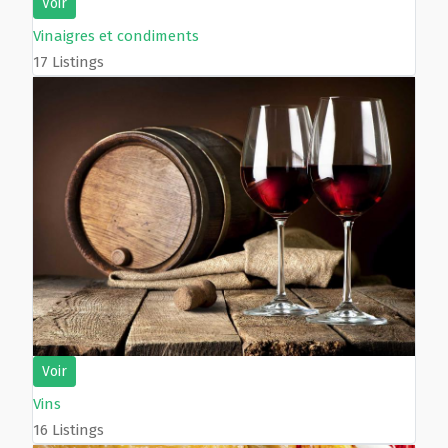
Voir
Vinaigres et condiments
17 Listings
Voir
Vins
16 Listings