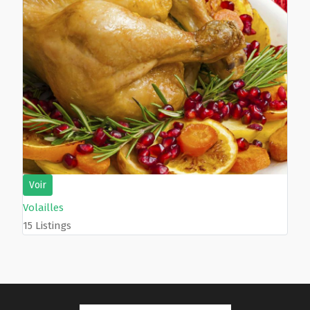
Voir
Volailles
15 Listings