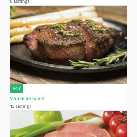
8 Listings
Voir
Viande de boeuf
15 Listings