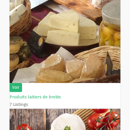
Voir
Produits laitiers de brebis
7 Listings