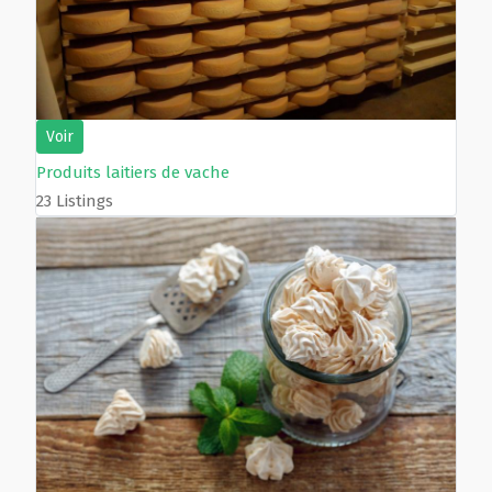
Voir
Produits laitiers de vache
23 Listings