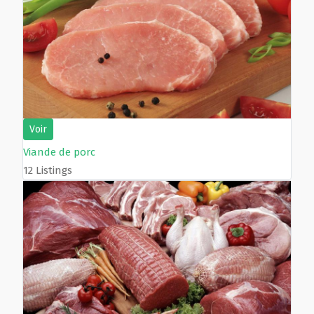
Voir
Viande de porc
12 Listings