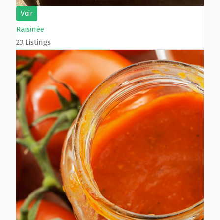
Voir
Raisinée
23 Listings