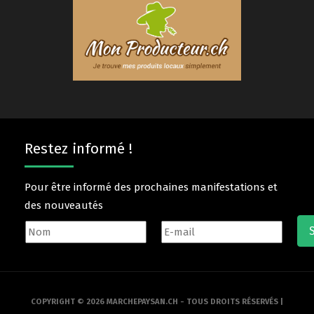
Restez informé !
Pour être informé des prochaines manifestations et
des nouveautés
COPYRIGHT © 2026 MARCHEPAYSAN.CH - TOUS DROITS RÉSERVÉS |