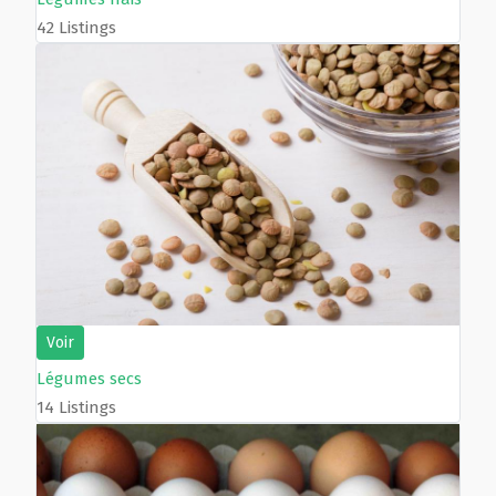
42 Listings
Voir
Légumes secs
14 Listings