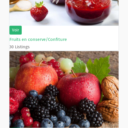
Voir
Fruits en conserve/Confiture
30 Listings