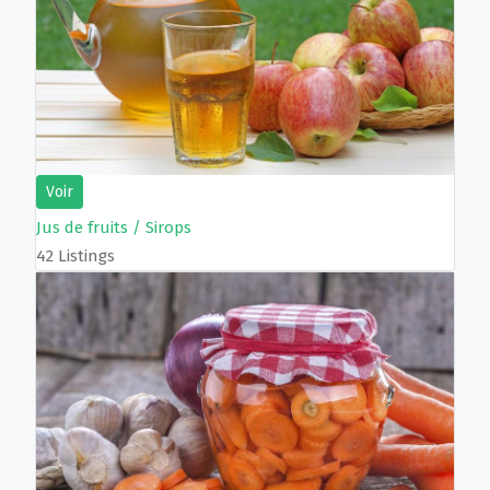
Voir
Jus de fruits / Sirops
42 Listings