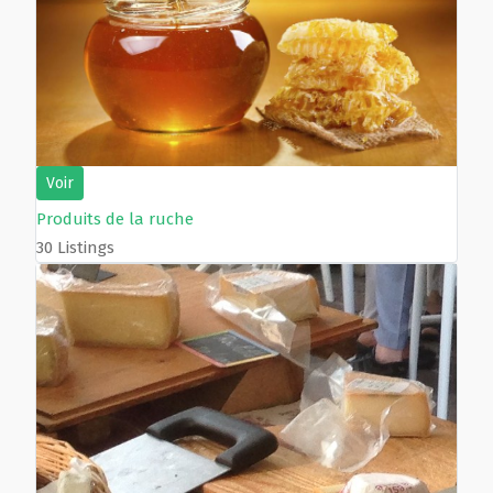
Voir
Produits de la ruche
30 Listings