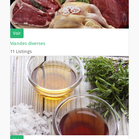
Voir
Viandes diverses
11 Listings