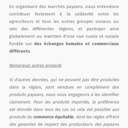
En organisant des marchés paysans, nous entendons
contribuer fortement à la solidarité entre les
agriculteurs et tous les autres groupes sociaux, au
sein des différentes régions, et participer ainsi
globalement au maintien d'une vue rurale et sociale
fondée sur
des échanges humains et commerciaux
différents
.
Remarque: autres produits
Si d'autres denrées, qui ne peuvent pas être produites
dans la région, sont vendues en complément des
produits paysans, nous nous engageons à les identifier
clairement. Pour les produits importés, la préférence
est donnée dans tous les cas où cela est possible aux
produits du
commerce équitable
, dont les règles offrent
des garanties de respect des producteurs des paysans