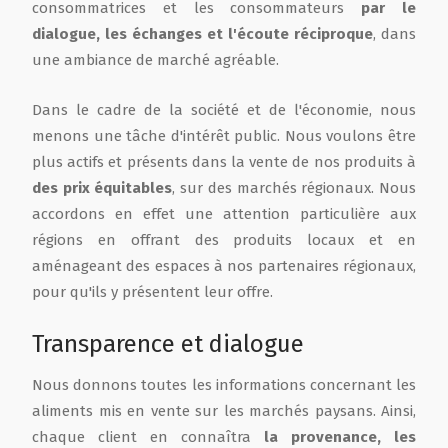
consommatrices et les consommateurs
par le
dialogue, les échanges et l'écoute réciproque
, dans
une ambiance de marché agréable.
Dans le cadre de la société et de l'économie, nous
menons une tâche d'intérêt public. Nous voulons être
plus actifs et présents dans la vente de nos produits à
des prix équitables
, sur des marchés régionaux. Nous
accordons en effet une attention particulière aux
régions en offrant des produits locaux et en
aménageant des espaces à nos partenaires régionaux,
pour qu'ils y présentent leur offre.
Transparence et dialogue
Nous donnons toutes les informations concernant les
aliments mis en vente sur les marchés paysans. Ainsi,
chaque client en connaîtra
la provenance, les