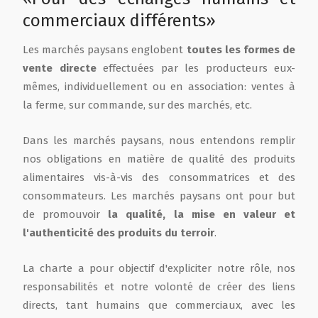
commerciaux différents»
Film de présentation
Les marchés paysans englobent
toutes les formes de
vente directe
effectuées par les producteurs eux-
Fête Marché Paysan
mêmes, individuellement ou en association: ventes à
la ferme, sur commande, sur des marchés, etc.
Partenaires
Dans les marchés paysans, nous entendons remplir
nos obligations en matière de qualité des produits
alimentaires vis-à-vis des consommatrices et des
consommateurs. Les marchés paysans ont pour but
de promouvoir
la qualité, la mise en valeur et
l'authenticité des produits du terroir
.
La charte a pour objectif d'expliciter notre rôle, nos
responsabilités et notre volonté de créer des liens
directs, tant humains que commerciaux, avec les