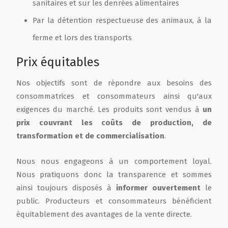
sanitaires et sur les denrées alimentaires
Par la détention respectueuse des animaux, à la
ferme et lors des transports
Prix équitables
Nos objectifs sont de répondre aux besoins des
consommatrices et consommateurs ainsi qu'aux
exigences du marché. Les produits sont vendus à
un
prix couvrant les coûts de production, de
transformation et de commercialisation
.
Nous nous engageons à un comportement loyal.
Nous pratiquons donc la transparence et sommes
ainsi toujours disposés à
informer ouvertement
le
public. Producteurs et consommateurs bénéficient
équitablement des avantages de la vente directe.