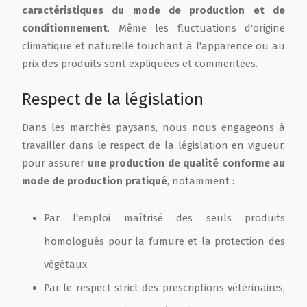
caractéristiques du mode de production et de
conditionnement
. Même les fluctuations d'origine
climatique et naturelle touchant à l'apparence ou au
prix des produits sont expliquées et commentées.
Respect de la législation
Dans les marchés paysans, nous nous engageons à
travailler dans le respect de la législation en vigueur,
pour assurer
une production de qualité conforme au
mode de production pratiqué
, notamment :
Par l'emploi maîtrisé des seuls produits
homologués pour la fumure et la protection des
végétaux
Par le respect strict des prescriptions vétérinaires,