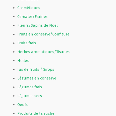
Cosmétiques
Céréales/Farines
Fleurs/Sapins de Noël
Fruits en conserve/Confiture
Fruits frais
Herbes aromatiques/Tisanes
Huiles
Jus de fruits / Sirops
Légumes en conserve
Légumes frais
Légumes secs
Oeufs
Produits de la ruche