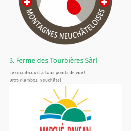
3.
Ferme des Tourbières Sàrl
Le circuit-court à tous points de vue !
Brot-Plamboz
,
Neuchâtel