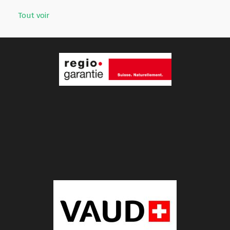
Tout voir