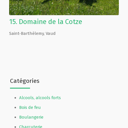
15.
Domaine de la Cotze
Saint-Barthélemy
,
Vaud
Catégories
Alcools, alcools forts
Bois de feu
Boulangerie
Charcuterie