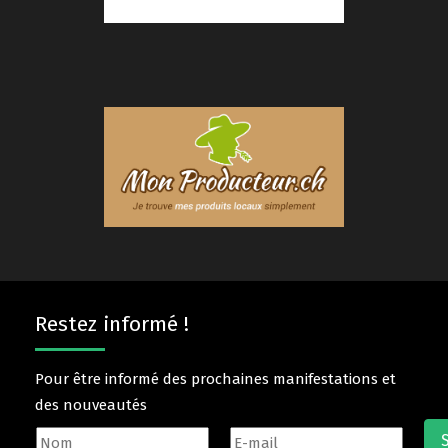
Restez informé !
Pour être informé des prochaines manifestations et
des nouveautés