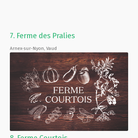
7.
Ferme des Pralies
Arnex-sur-Nyon
,
Vaud