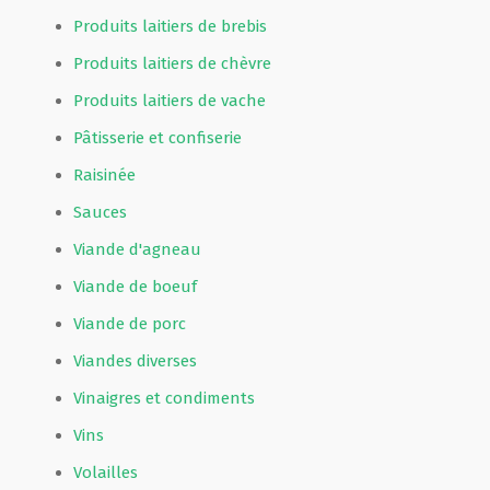
Produits laitiers de brebis
Produits laitiers de chèvre
Produits laitiers de vache
Pâtisserie et confiserie
Raisinée
Sauces
Viande d'agneau
Viande de boeuf
Viande de porc
Viandes diverses
Vinaigres et condiments
Vins
Volailles