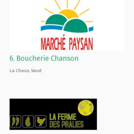
6.
Boucherie Chanson
La Chaux
,
Vaud