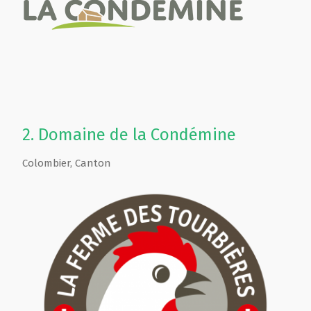
2.
Domaine de la Condémine
Colombier
,
Canton