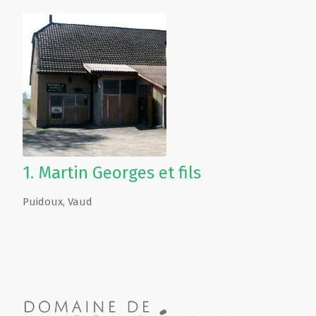
1.
Martin Georges et fils
Puidoux
,
Vaud