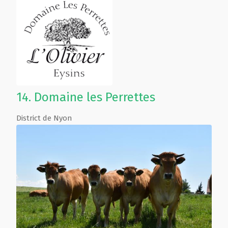
14.
Domaine les Perrettes
District de Nyon