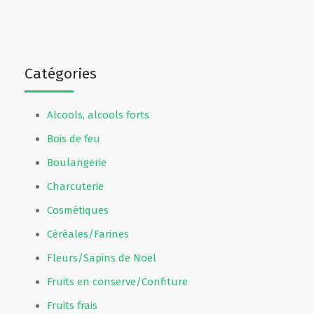
Catégories
Alcools, alcools forts
Bois de feu
Boulangerie
Charcuterie
Cosmétiques
Céréales/Farines
Fleurs/Sapins de Noël
Fruits en conserve/Confiture
Fruits frais