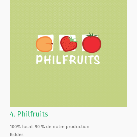
4.
Philfruits
100% local, 90 % de notre production
Riddes