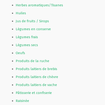
Herbes aromatiques/Tisanes
Huiles
Jus de fruits / Sirops
Légumes en conserve
Légumes frais
Légumes secs
Oeufs
Produits de la ruche
Produits laitiers de brebis
Produits laitiers de chèvre
Produits laitiers de vache
Pâtisserie et confiserie
Raisinée