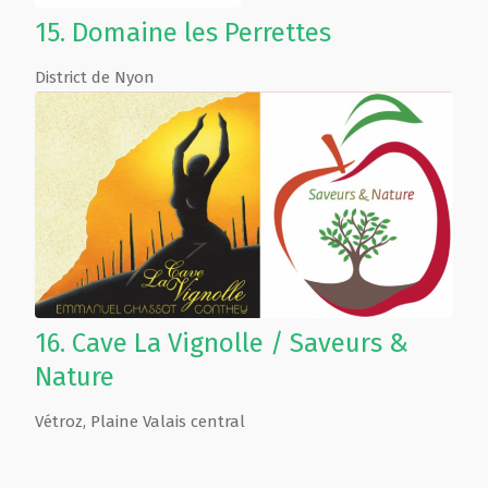
15.
Domaine les Perrettes
District de Nyon
16.
Cave La Vignolle / Saveurs &
Nature
Vétroz
,
Plaine Valais central