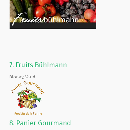
7.
Fruits Bühlmann
Blonay
,
Vaud
8.
Panier Gourmand