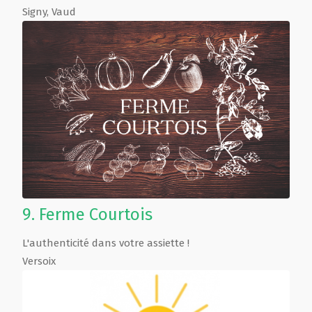
Signy
,
Vaud
9.
Ferme Courtois
L'authenticité dans votre assiette !
Versoix