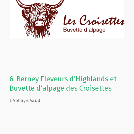
6.
Berney Eleveurs d'Highlands et
Buvette d'alpage des Croisettes
L'Abbaye
,
Vaud