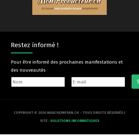
Restez informé !
Pour être informé des prochaines manifestations et
des nouveautés
COPYRIGHT © 2026 MARCHEPAYSAN.CH - TOUS DROITS RÉSERVÉS |
SITE :
SOLUTIONS INFORMATIQUES