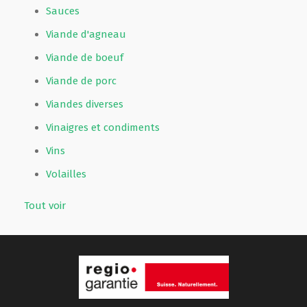
Sauces
Viande d'agneau
Viande de boeuf
Viande de porc
Viandes diverses
Vinaigres et condiments
Vins
Volailles
Tout voir