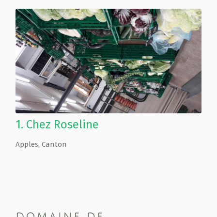
1.
Chez Roseline
Apples
,
Canton