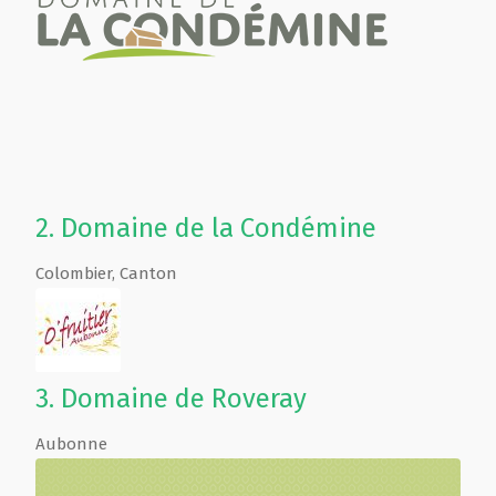
2.
Domaine de la Condémine
Colombier
,
Canton
3.
Domaine de Roveray
Aubonne