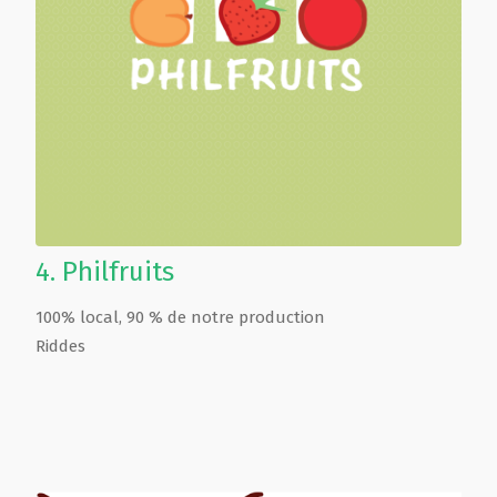
4.
Philfruits
100% local, 90 % de notre production
Riddes