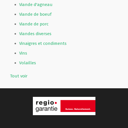
Viande d'agneau
Viande de boeuf
Viande de porc
Viandes diverses
Vinaigres et condiments
Vins
Volailles
Tout voir