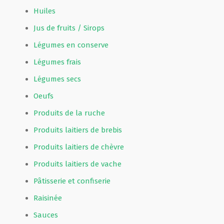
Huiles
Jus de fruits / Sirops
Légumes en conserve
Légumes frais
Légumes secs
Oeufs
Produits de la ruche
Produits laitiers de brebis
Produits laitiers de chèvre
Produits laitiers de vache
Pâtisserie et confiserie
Raisinée
Sauces