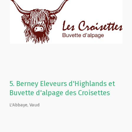
5.
Berney Eleveurs d'Highlands et
Buvette d'alpage des Croisettes
L'Abbaye
,
Vaud