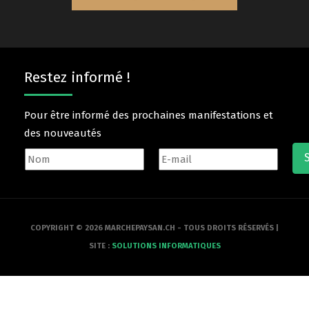
Restez informé !
Pour être informé des prochaines manifestations et
des nouveautés
COPYRIGHT © 2026 MARCHEPAYSAN.CH - TOUS DROITS RÉSERVÉS |
SITE :
SOLUTIONS INFORMATIQUES