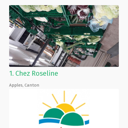
1.
Chez Roseline
Apples
,
Canton