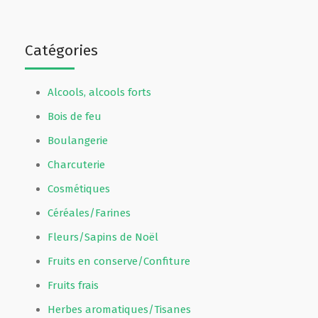
Catégories
Alcools, alcools forts
Bois de feu
Boulangerie
Charcuterie
Cosmétiques
Céréales/Farines
Fleurs/Sapins de Noël
Fruits en conserve/Confiture
Fruits frais
Herbes aromatiques/Tisanes