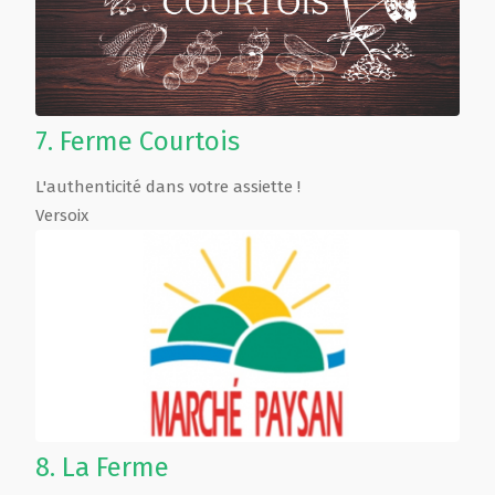
7.
Ferme Courtois
L'authenticité dans votre assiette !
Versoix
8.
La Ferme