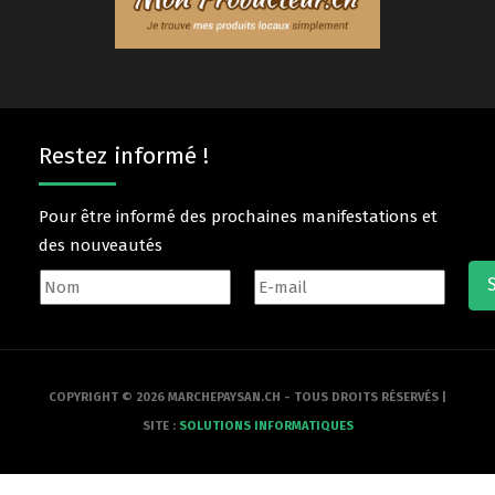
Restez informé !
Pour être informé des prochaines manifestations et
des nouveautés
COPYRIGHT © 2026 MARCHEPAYSAN.CH - TOUS DROITS RÉSERVÉS |
SITE :
SOLUTIONS INFORMATIQUES