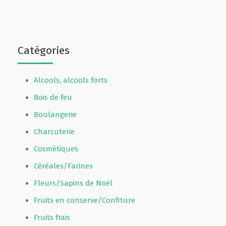
Catégories
Alcools, alcools forts
Bois de feu
Boulangerie
Charcuterie
Cosmétiques
Céréales/Farines
Fleurs/Sapins de Noël
Fruits en conserve/Confiture
Fruits frais