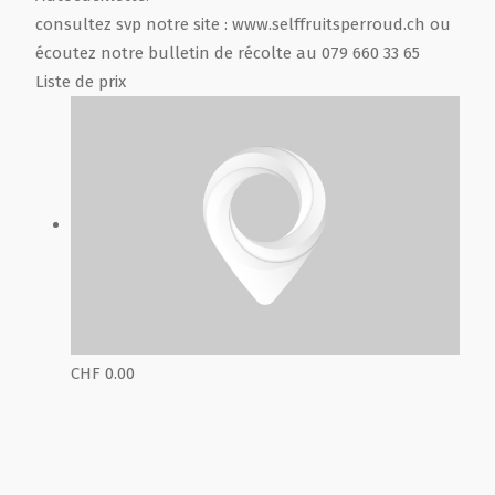
consultez svp notre site : www.selffruitsperroud.ch ou
écoutez notre bulletin de récolte au 079 660 33 65
Liste de prix
CHF 0.00