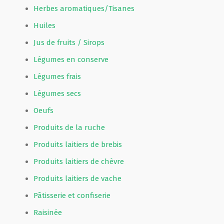
Herbes aromatiques/Tisanes
Huiles
Jus de fruits / Sirops
Légumes en conserve
Légumes frais
Légumes secs
Oeufs
Produits de la ruche
Produits laitiers de brebis
Produits laitiers de chèvre
Produits laitiers de vache
Pâtisserie et confiserie
Raisinée