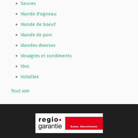
Sauces
Viande d'agneau
Viande de boeuf
Viande de porc
Viandes diverses
Vinaigres et condiments
Vins
Volailles
Tout voir