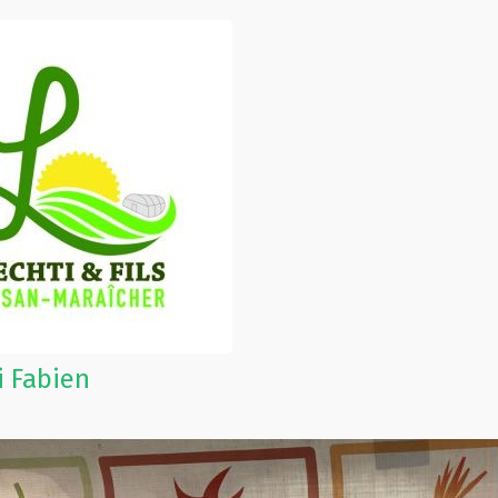
i Fabien