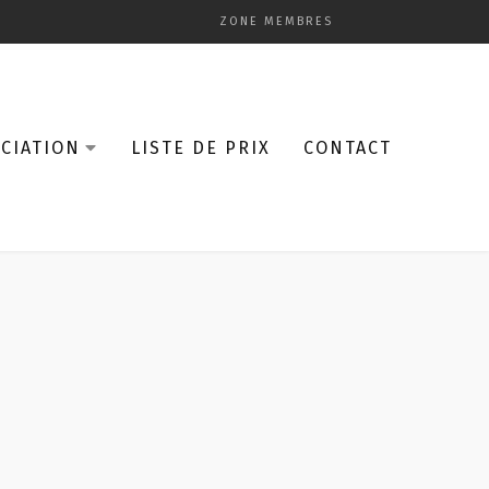
ZONE MEMBRES
CIATION
LISTE DE PRIX
CONTACT