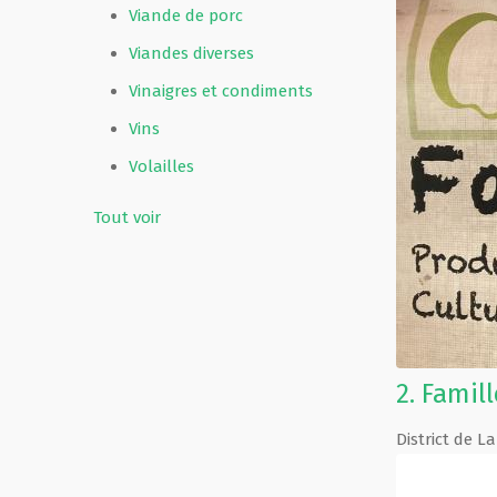
Viande de porc
Viandes diverses
Vinaigres et condiments
Vins
Volailles
Tout voir
2.
Famill
District de 