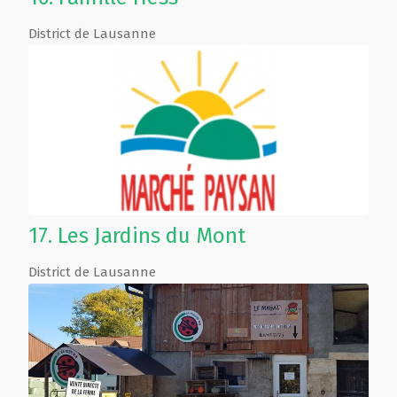
District de Lausanne
17.
Les Jardins du Mont
District de Lausanne