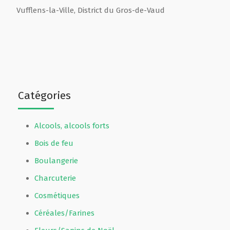
Vufflens-la-Ville
,
District du Gros-de-Vaud
Catégories
Alcools, alcools forts
Bois de feu
Boulangerie
Charcuterie
Cosmétiques
Céréales/Farines