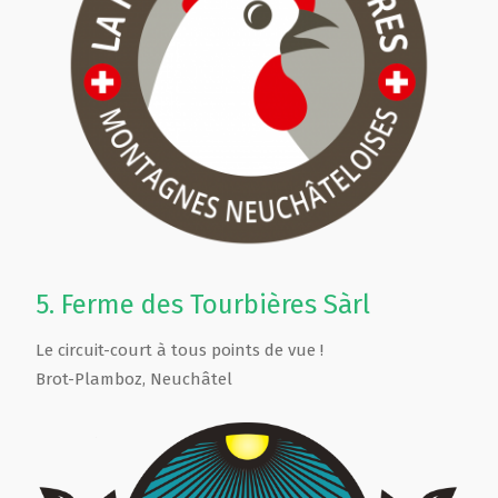
5.
Ferme des Tourbières Sàrl
Le circuit-court à tous points de vue !
Brot-Plamboz
,
Neuchâtel