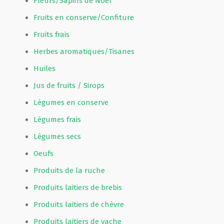
Fleurs/Sapins de Noël
Fruits en conserve/Confiture
Fruits frais
Herbes aromatiques/Tisanes
Huiles
Jus de fruits / Sirops
Légumes en conserve
Légumes frais
Légumes secs
Oeufs
Produits de la ruche
Produits laitiers de brebis
Produits laitiers de chèvre
Produits laitiers de vache