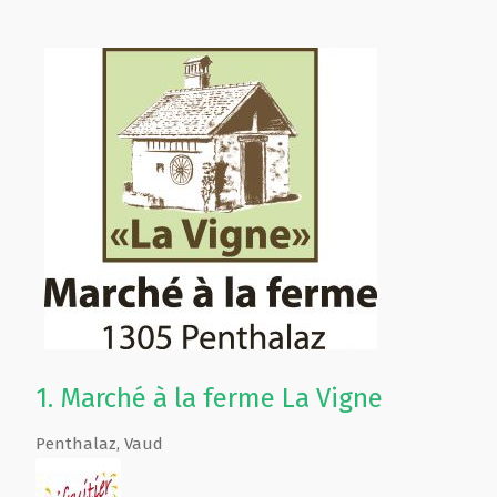
1.
Marché à la ferme La Vigne
Penthalaz
,
Vaud