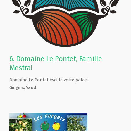
6.
Domaine Le Pontet, Famille
Mestral
Domaine Le Pontet éveille votre palais
Gingins
,
Vaud