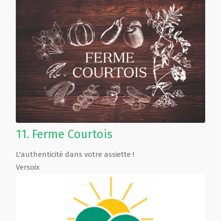
11.
Ferme Courtois
L'authenticité dans votre assiette !
Versoix