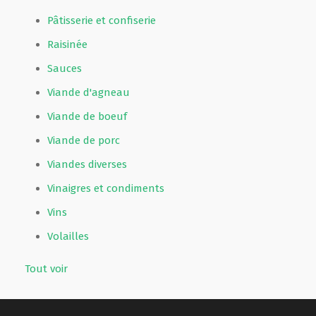
Pâtisserie et confiserie
Raisinée
Sauces
Viande d'agneau
Viande de boeuf
Viande de porc
Viandes diverses
Vinaigres et condiments
Vins
Volailles
Tout voir