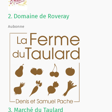
2.
Domaine de Roveray
Aubonne
3.
Marché du Taulard