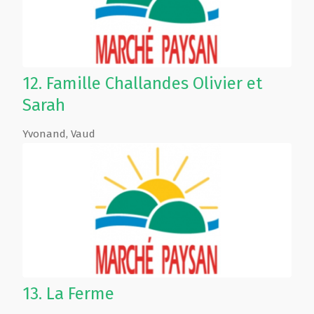
12.
Famille Challandes Olivier et
Sarah
Yvonand
,
Vaud
13.
La Ferme