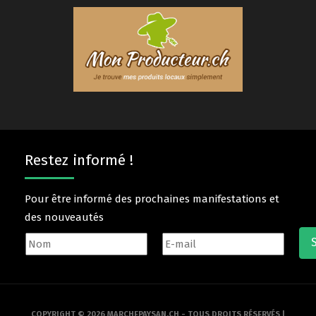
Restez informé !
Pour être informé des prochaines manifestations et
des nouveautés
COPYRIGHT © 2026 MARCHEPAYSAN.CH - TOUS DROITS RÉSERVÉS |