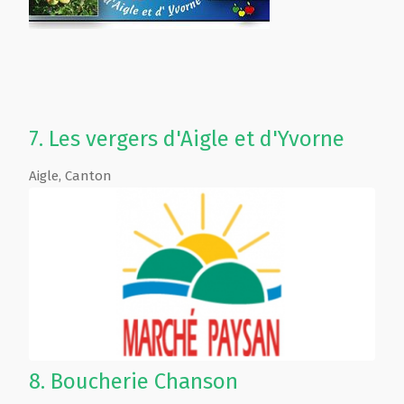
7.
Les vergers d'Aigle et d'Yvorne
Aigle
,
Canton
8.
Boucherie Chanson