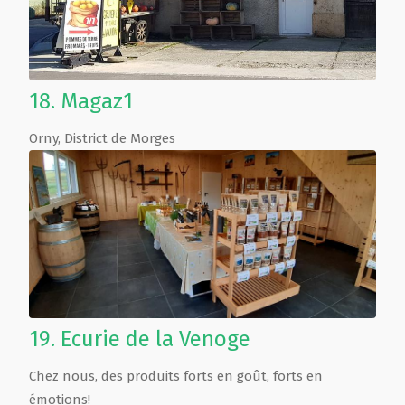
18.
Magaz1
Orny
,
District de Morges
19.
Ecurie de la Venoge
Chez nous, des produits forts en goût, forts en
émotions!