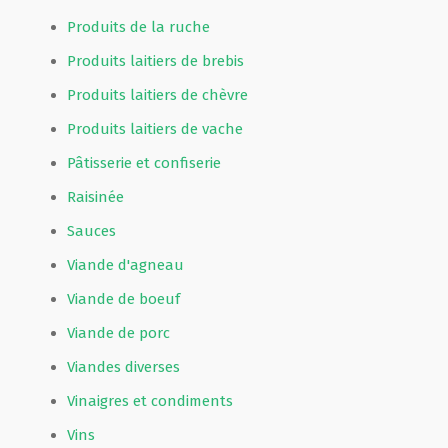
Produits de la ruche
Produits laitiers de brebis
Produits laitiers de chèvre
Produits laitiers de vache
Pâtisserie et confiserie
Raisinée
Sauces
Viande d'agneau
Viande de boeuf
Viande de porc
Viandes diverses
Vinaigres et condiments
Vins