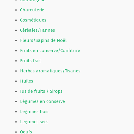
Charcuterie
Cosmétiques
Céréales/Farines
Fleurs/Sapins de Noël
Fruits en conserve/Confiture
Fruits frais
Herbes aromatiques/Tisanes
Huiles
Jus de fruits / Sirops
Légumes en conserve
Légumes frais
Légumes secs
Oeufs