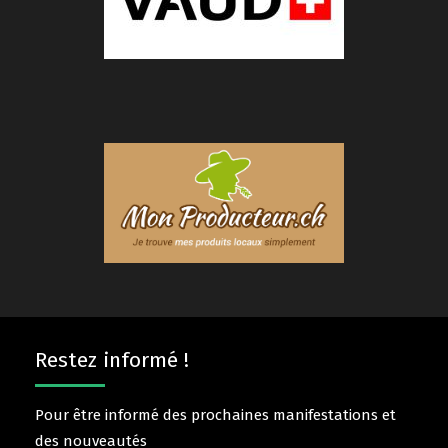
Restez informé !
Pour être informé des prochaines manifestations et
des nouveautés