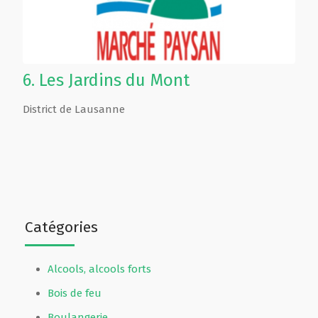
6.
Les Jardins du Mont
District de Lausanne
Catégories
Alcools, alcools forts
Bois de feu
Boulangerie