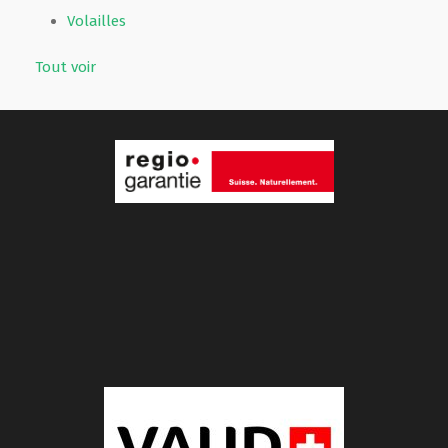
Volailles
Tout voir