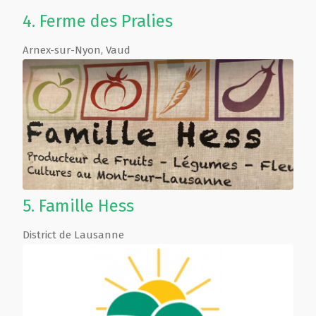
4.
Ferme des Pralies
Arnex-sur-Nyon
,
Vaud
5.
Famille Hess
District de Lausanne