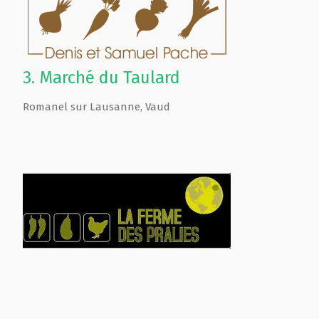
3.
Marché du Taulard
Romanel sur Lausanne
,
Vaud