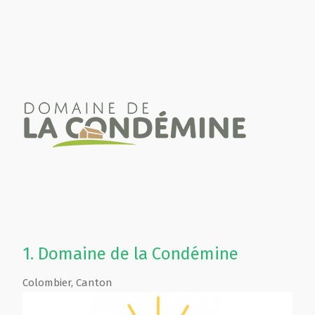
1.
Domaine de la Condémine
Colombier
,
Canton