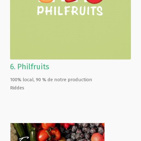
6.
Philfruits
100% local, 90 % de notre production
Riddes