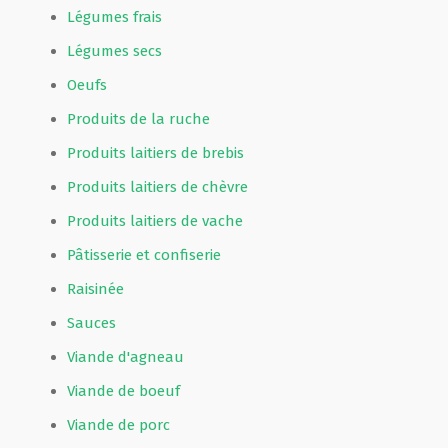
Légumes frais
Légumes secs
Oeufs
Produits de la ruche
Produits laitiers de brebis
Produits laitiers de chèvre
Produits laitiers de vache
Pâtisserie et confiserie
Raisinée
Sauces
Viande d'agneau
Viande de boeuf
Viande de porc