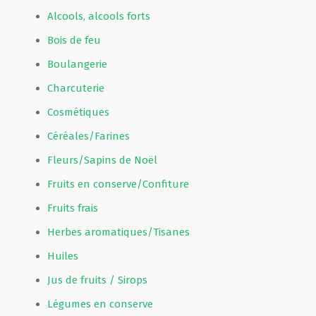
Alcools, alcools forts
Bois de feu
Boulangerie
Charcuterie
Cosmétiques
Céréales/Farines
Fleurs/Sapins de Noël
Fruits en conserve/Confiture
Fruits frais
Herbes aromatiques/Tisanes
Huiles
Jus de fruits / Sirops
Légumes en conserve