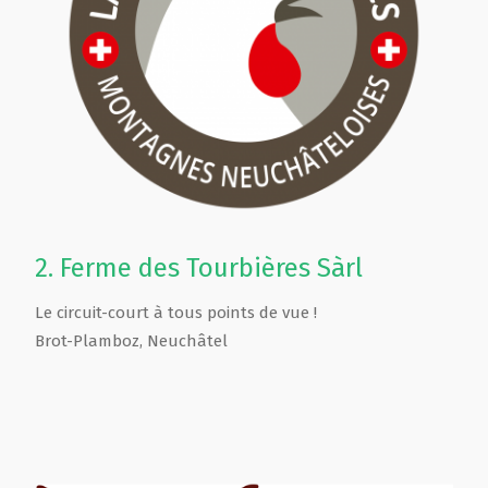
2.
Ferme des Tourbières Sàrl
Le circuit-court à tous points de vue !
Brot-Plamboz
,
Neuchâtel