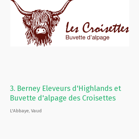
3.
Berney Eleveurs d'Highlands et
Buvette d'alpage des Croisettes
L'Abbaye
,
Vaud