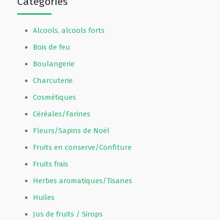
Catégories
Alcools, alcools forts
Bois de feu
Boulangerie
Charcuterie
Cosmétiques
Céréales/Farines
Fleurs/Sapins de Noël
Fruits en conserve/Confiture
Fruits frais
Herbes aromatiques/Tisanes
Huiles
Jus de fruits / Sirops