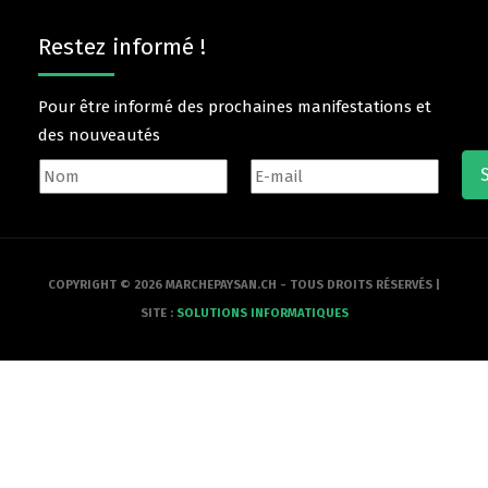
Restez informé !
Pour être informé des prochaines manifestations et
des nouveautés
COPYRIGHT © 2026 MARCHEPAYSAN.CH - TOUS DROITS RÉSERVÉS |
SITE :
SOLUTIONS INFORMATIQUES