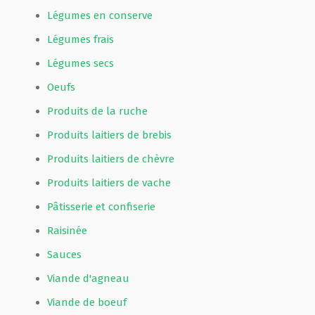
Légumes en conserve
Légumes frais
Légumes secs
Oeufs
Produits de la ruche
Produits laitiers de brebis
Produits laitiers de chèvre
Produits laitiers de vache
Pâtisserie et confiserie
Raisinée
Sauces
Viande d'agneau
Viande de boeuf