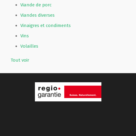
Viande de porc
Viandes diverses
Vinaigres et condiments
Vins
Volailles
Tout voir