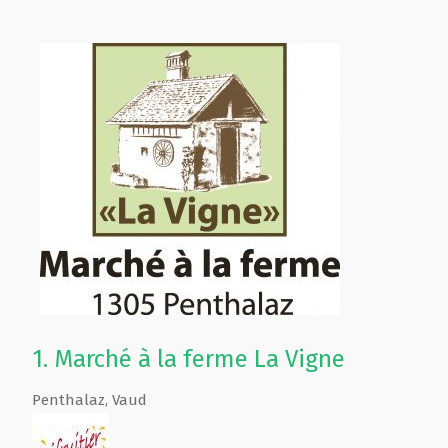
1.
Marché à la ferme La Vigne
Penthalaz
,
Vaud