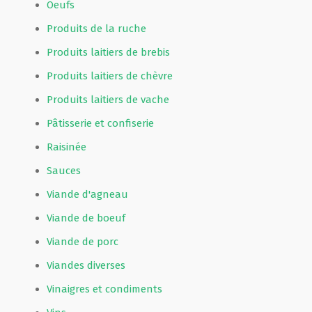
Oeufs
Produits de la ruche
Produits laitiers de brebis
Produits laitiers de chèvre
Produits laitiers de vache
Pâtisserie et confiserie
Raisinée
Sauces
Viande d'agneau
Viande de boeuf
Viande de porc
Viandes diverses
Vinaigres et condiments