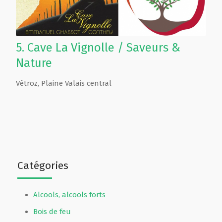
5.
Cave La Vignolle / Saveurs &
Nature
Vétroz
,
Plaine Valais central
Catégories
Alcools, alcools forts
Bois de feu