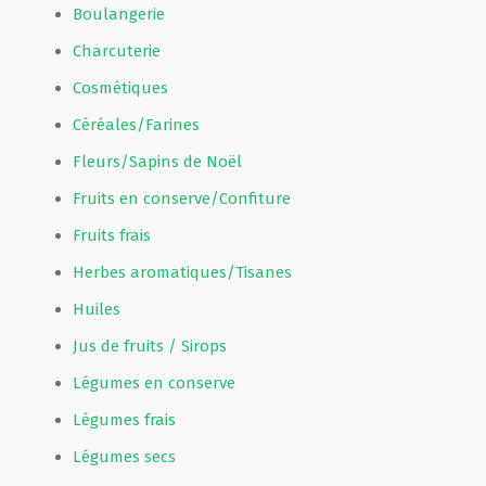
Boulangerie
Charcuterie
Cosmétiques
Céréales/Farines
Fleurs/Sapins de Noël
Fruits en conserve/Confiture
Fruits frais
Herbes aromatiques/Tisanes
Huiles
Jus de fruits / Sirops
Légumes en conserve
Légumes frais
Légumes secs