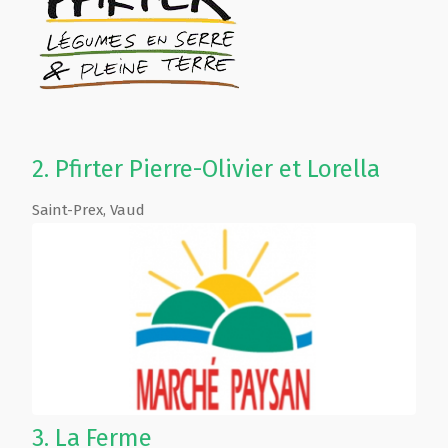
2.
Pfirter Pierre-Olivier et Lorella
Saint-Prex
,
Vaud
3.
La Ferme