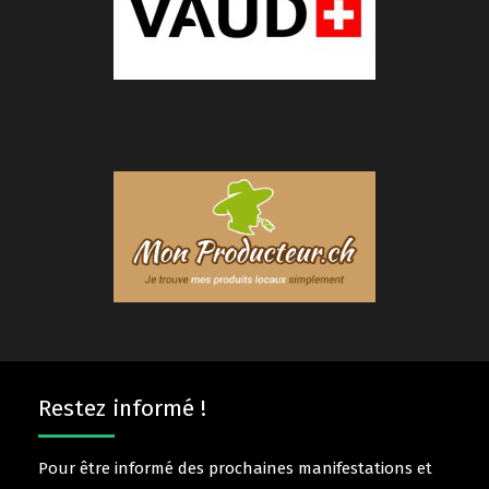
Restez informé !
Pour être informé des prochaines manifestations et