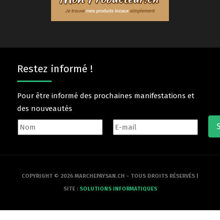
Restez informé !
Pour être informé des prochaines manifestations et
des nouveautés
COPYRIGHT © 2026 MARCHEPAYSAN.CH - TOUS DROITS RÉSERVÉS |
SITE :
SOLUTIONS INFORMATIQUES