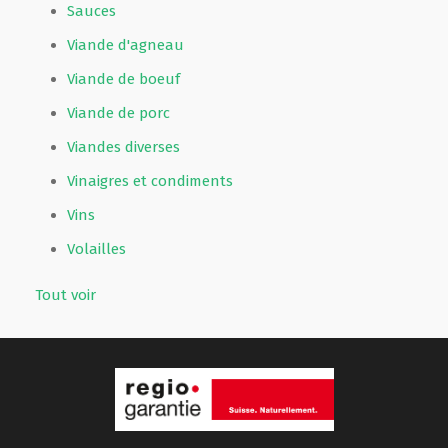
Sauces
Viande d'agneau
Viande de boeuf
Viande de porc
Viandes diverses
Vinaigres et condiments
Vins
Volailles
Tout voir