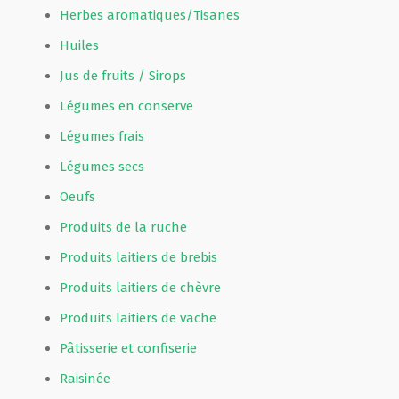
Herbes aromatiques/Tisanes
Huiles
Jus de fruits / Sirops
Légumes en conserve
Légumes frais
Légumes secs
Oeufs
Produits de la ruche
Produits laitiers de brebis
Produits laitiers de chèvre
Produits laitiers de vache
Pâtisserie et confiserie
Raisinée