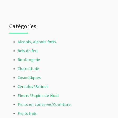
Catégories
Alcools, alcools forts
Bois de feu
Boulangerie
Charcuterie
Cosmétiques
Céréales/Farines
Fleurs/Sapins de Noël
Fruits en conserve/Confiture
Fruits frais