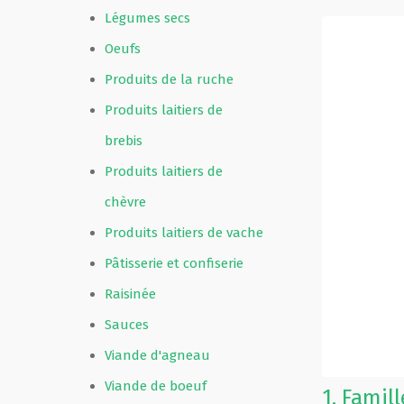
Légumes secs
Oeufs
Produits de la ruche
Produits laitiers de
brebis
Produits laitiers de
chèvre
Produits laitiers de vache
Pâtisserie et confiserie
Raisinée
Sauces
Viande d'agneau
Viande de boeuf
1.
Famil