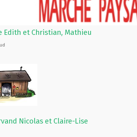
 Edith et Christian, Mathieu
ud
vand Nicolas et Claire-Lise