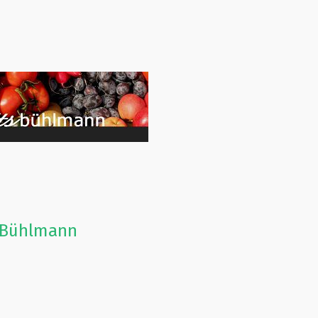
s Bühlmann