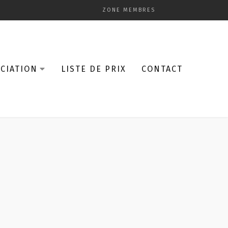
ZONE MEMBRES
CIATION
LISTE DE PRIX
CONTACT