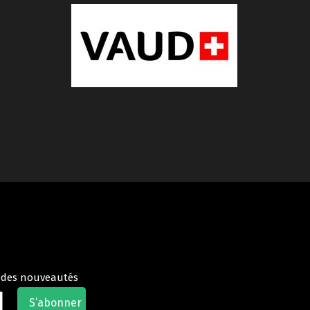
t des nouveautés