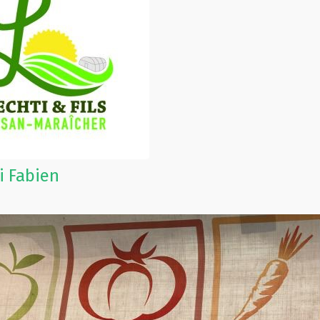
i Fabien