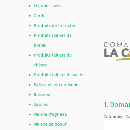
Légumes secs
Oeufs
Produits de la ruche
Produits laitiers de
brebis
Produits laitiers de
chèvre
Produits laitiers de vache
Pâtisserie et confiserie
Raisinée
1.
Domai
Sauces
Viande d'agneau
Colombier
,
C
Viande de boeuf