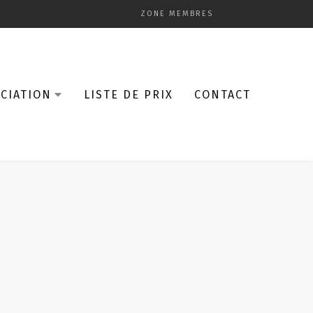
ZONE MEMBRES
CIATION
LISTE DE PRIX
CONTACT