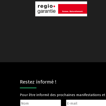
Restez informé !
Pour être informé des prochaines manifestations e