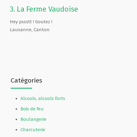
3.
La Ferme Vaudoise
Hey pssstt ! Goutez !
Lausanne
,
Canton
Catégories
Alcools, alcools forts
Bois de feu
Boulangerie
Charcuterie