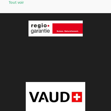
Tout voir