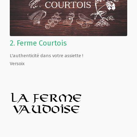
2.
Ferme Courtois
L'authenticité dans votre assiette !
Versoix