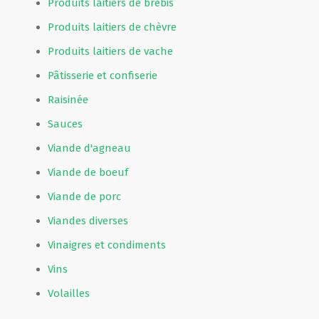
Produits laitiers de brebis
Produits laitiers de chèvre
Produits laitiers de vache
Pâtisserie et confiserie
Raisinée
Sauces
Viande d'agneau
Viande de boeuf
Viande de porc
Viandes diverses
Vinaigres et condiments
Vins
Volailles