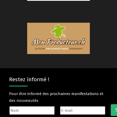
Restez informé !
Pour être informé des prochaines manifestations et
des nouveautés