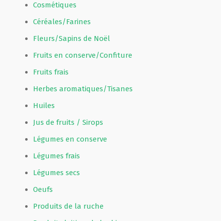
Cosmétiques
Céréales/Farines
Fleurs/Sapins de Noël
Fruits en conserve/Confiture
Fruits frais
Herbes aromatiques/Tisanes
Huiles
Jus de fruits / Sirops
Légumes en conserve
Légumes frais
Légumes secs
Oeufs
Produits de la ruche