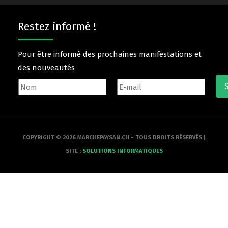
Restez informé !
Pour être informé des prochaines manifestations et
des nouveautés
COPYRIGHT © 2026 MARCHEPAYSAN.CH - TOUS DROITS RÉSERVÉS |
SITE :
SOLUTIONS INFORMATIQUES