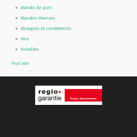
Viande de porc
Viandes diverses
Vinaigres et condiments
Vins
Volailles
Tout voir