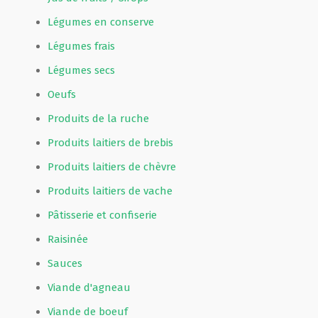
Légumes en conserve
Légumes frais
Légumes secs
Oeufs
Produits de la ruche
Produits laitiers de brebis
Produits laitiers de chèvre
Produits laitiers de vache
Pâtisserie et confiserie
Raisinée
Sauces
Viande d'agneau
Viande de boeuf