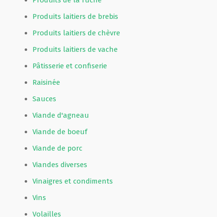
Produits de la ruche
Produits laitiers de brebis
Produits laitiers de chèvre
Produits laitiers de vache
Pâtisserie et confiserie
Raisinée
Sauces
Viande d'agneau
Viande de boeuf
Viande de porc
Viandes diverses
Vinaigres et condiments
Vins
Volailles