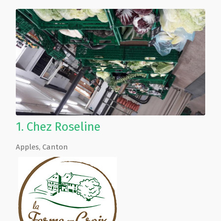
1.
Chez Roseline
Apples
,
Canton