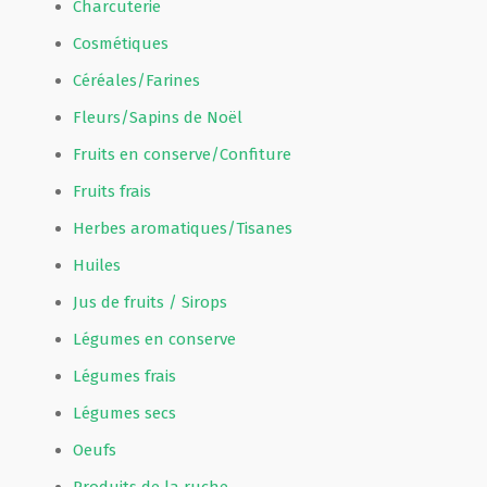
Charcuterie
Cosmétiques
Céréales/Farines
Fleurs/Sapins de Noël
Fruits en conserve/Confiture
Fruits frais
Herbes aromatiques/Tisanes
Huiles
Jus de fruits / Sirops
Légumes en conserve
Légumes frais
Légumes secs
Oeufs