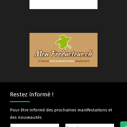
Restez informé !
Pour être informé des prochaines manifestations et
des nouveautés