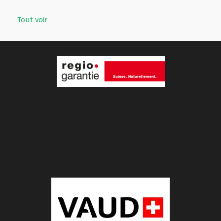
Tout voir