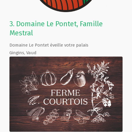
3.
Domaine Le Pontet, Famille
Mestral
Domaine Le Pontet éveille votre palais
Gingins
,
Vaud