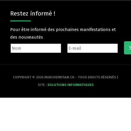
Restez informé !
Pour être informé des prochaines manifestations et
des nouveautés
COPYRIGHT © 2026 MARCHEPAYSAN.CH - TOUS DROITS RÉSERVÉS |
SITE :
SOLUTIONS INFORMATIQUES