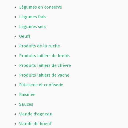
Légumes en conserve
Légumes frais
Légumes secs
Oeufs
Produits de la ruche
Produits laitiers de brebis
Produits laitiers de chèvre
Produits laitiers de vache
Pâtisserie et confiserie
Raisinée
Sauces
Viande d'agneau
Viande de boeuf