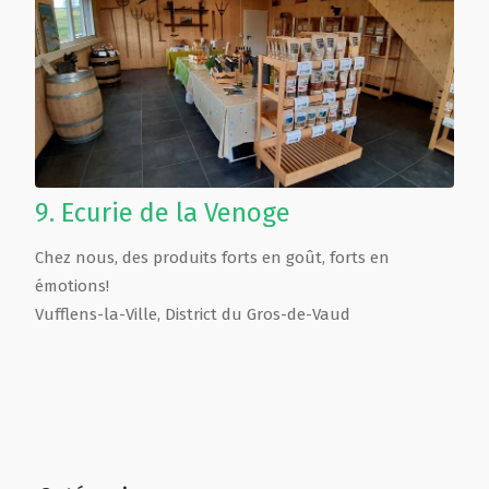
9.
Ecurie de la Venoge
Chez nous, des produits forts en goût, forts en
émotions!
Vufflens-la-Ville
,
District du Gros-de-Vaud