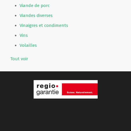
Viande de porc
Viandes diverses
Vinaigres et condiments
Vins
Volailles
Tout voir