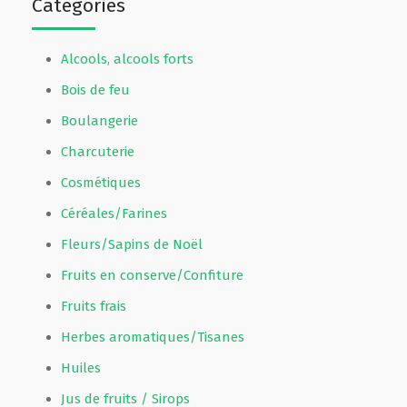
Catégories
Alcools, alcools forts
Bois de feu
Boulangerie
Charcuterie
Cosmétiques
Céréales/Farines
Fleurs/Sapins de Noël
Fruits en conserve/Confiture
Fruits frais
Herbes aromatiques/Tisanes
Huiles
Jus de fruits / Sirops