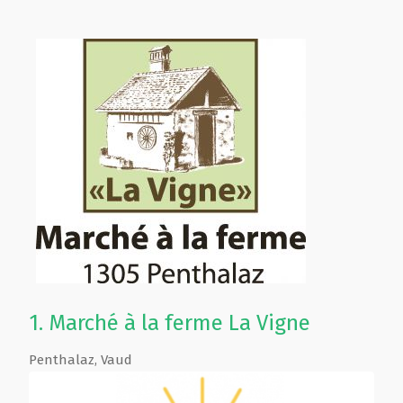
1.
Marché à la ferme La Vigne
Penthalaz
,
Vaud