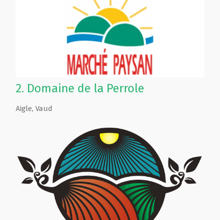
2.
Domaine de la Perrole
Aigle
,
Vaud