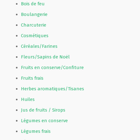
Bois de feu
Boulangerie
Charcuterie
Cosmétiques
Céréales/Farines
Fleurs/Sapins de Noël
Fruits en conserve/Confiture
Fruits frais
Herbes aromatiques/Tisanes
Huiles
Jus de fruits / Sirops
Légumes en conserve
Légumes frais