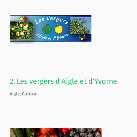
2.
Les vergers d'Aigle et d'Yvorne
Aigle
,
Canton