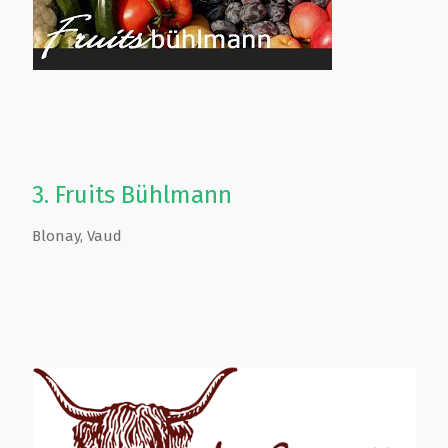
3.
Fruits Bühlmann
Blonay
,
Vaud