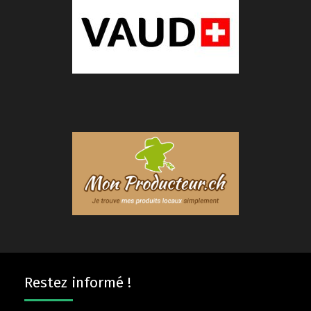
Restez informé !