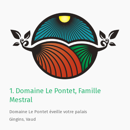
1.
Domaine Le Pontet, Famille
Mestral
Domaine Le Pontet éveille votre palais
Gingins
,
Vaud