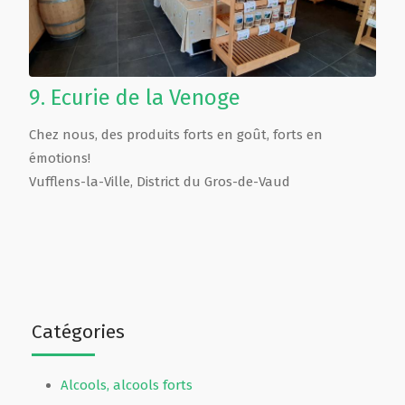
9.
Ecurie de la Venoge
Chez nous, des produits forts en goût, forts en
émotions!
Vufflens-la-Ville
,
District du Gros-de-Vaud
Catégories
Alcools, alcools forts