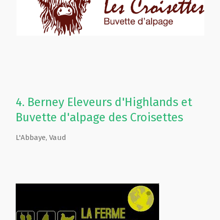
4.
Berney Eleveurs d'Highlands et
Buvette d'alpage des Croisettes
L'Abbaye
,
Vaud