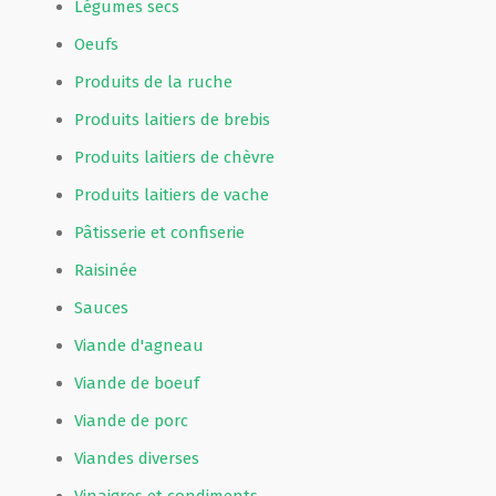
Légumes secs
Oeufs
Produits de la ruche
Produits laitiers de brebis
Produits laitiers de chèvre
Produits laitiers de vache
Pâtisserie et confiserie
Raisinée
Sauces
Viande d'agneau
Viande de boeuf
Viande de porc
Viandes diverses
Vinaigres et condiments