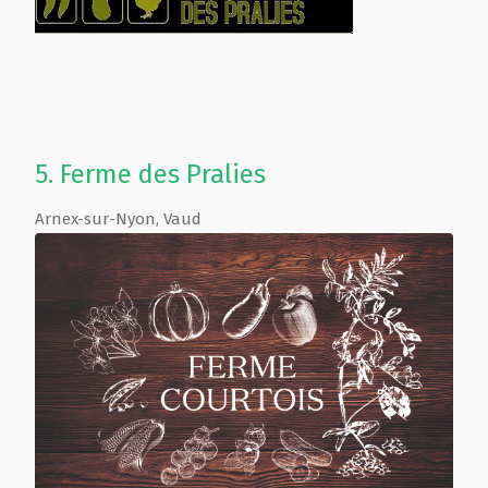
5.
Ferme des Pralies
Arnex-sur-Nyon
,
Vaud