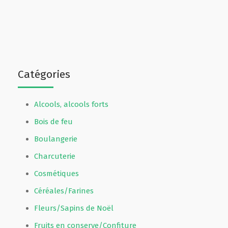
Catégories
Alcools, alcools forts
Bois de feu
Boulangerie
Charcuterie
Cosmétiques
Céréales/Farines
Fleurs/Sapins de Noël
Fruits en conserve/Confiture