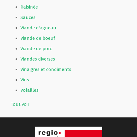
Raisinée
Sauces
Viande d'agneau
Viande de boeuf
Viande de porc
Viandes diverses
Vinaigres et condiments
Vins
Volailles
Tout voir