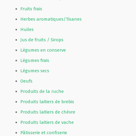
Fruits frais
Herbes aromatiques/Tisanes
Huiles
Jus de fruits / Sirops
Légumes en conserve
Légumes frais
Légumes secs
Oeufs
Produits de la ruche
Produits laitiers de brebis
Produits laitiers de chèvre
Produits laitiers de vache
Pâtisserie et confiserie