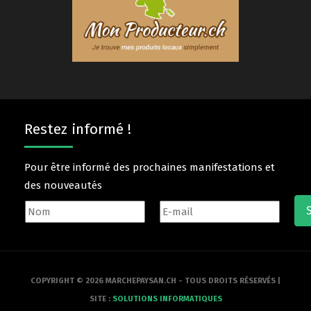
Restez informé !
Pour être informé des prochaines manifestations et
des nouveautés
COPYRIGHT © 2026 MARCHEPAYSAN.CH - TOUS DROITS RÉSERVÉS |
SITE :
SOLUTIONS INFORMATIQUES