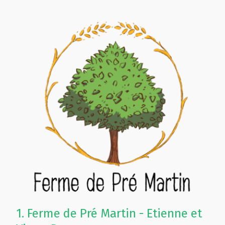
1.
Ferme de Pré Martin - Etienne et