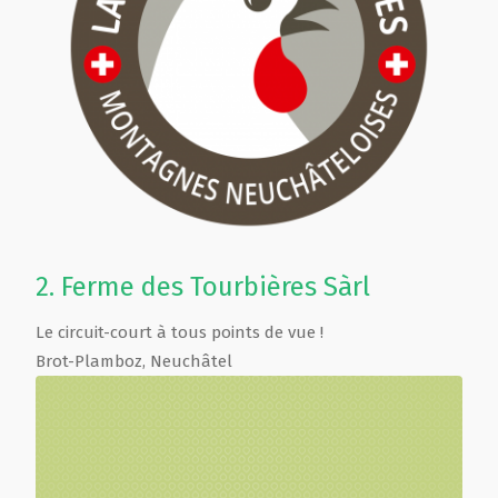
2.
Ferme des Tourbières Sàrl
Le circuit-court à tous points de vue !
Brot-Plamboz
,
Neuchâtel