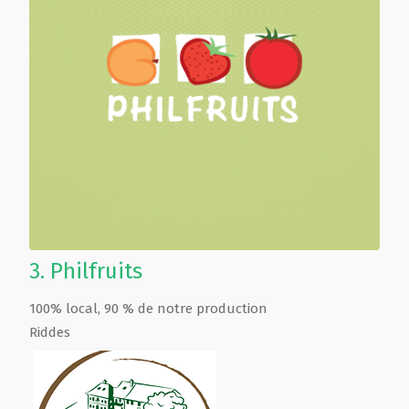
3.
Philfruits
100% local, 90 % de notre production
Riddes