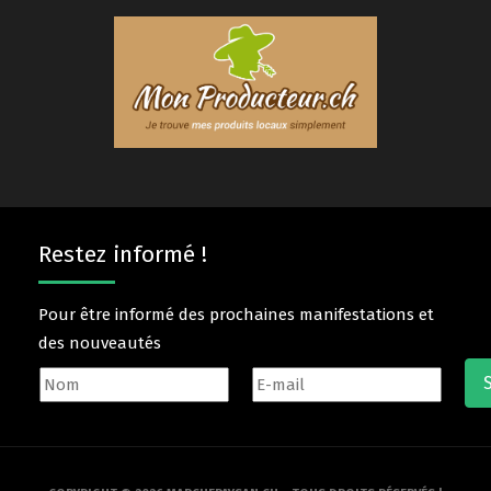
Restez informé !
Pour être informé des prochaines manifestations et
des nouveautés