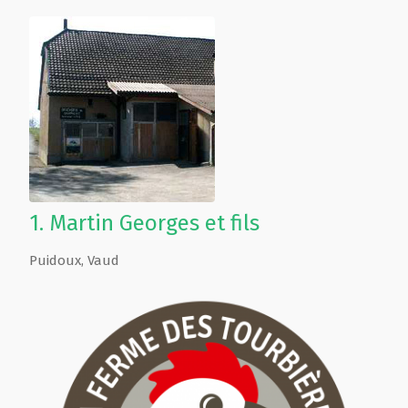
1.
Martin Georges et fils
Puidoux
,
Vaud