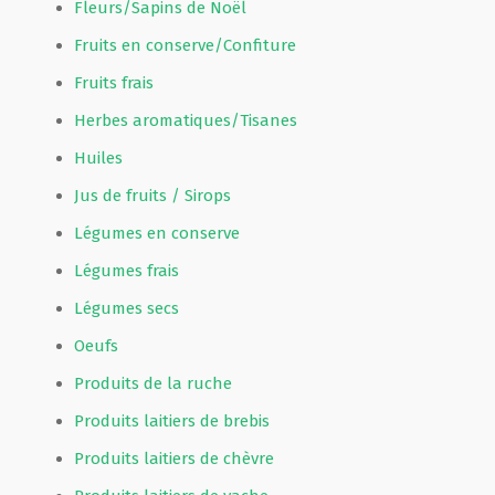
Fleurs/Sapins de Noël
Fruits en conserve/Confiture
Fruits frais
Herbes aromatiques/Tisanes
Huiles
Jus de fruits / Sirops
Légumes en conserve
Légumes frais
Légumes secs
Oeufs
Produits de la ruche
Produits laitiers de brebis
Produits laitiers de chèvre