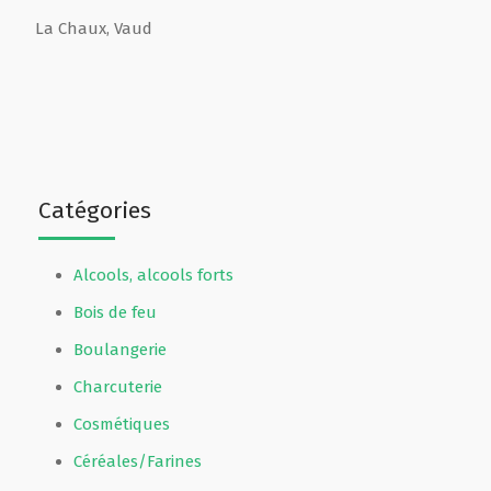
La Chaux
,
Vaud
Catégories
Alcools, alcools forts
Bois de feu
Boulangerie
Charcuterie
Cosmétiques
Céréales/Farines