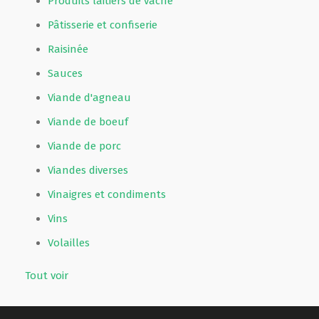
Produits laitiers de vache
Pâtisserie et confiserie
Raisinée
Sauces
Viande d'agneau
Viande de boeuf
Viande de porc
Viandes diverses
Vinaigres et condiments
Vins
Volailles
Tout voir