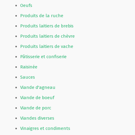
Oeufs
Produits de la ruche
Produits laitiers de brebis
Produits laitiers de chèvre
Produits laitiers de vache
Pâtisserie et confiserie
Raisinée
Sauces
Viande d'agneau
Viande de boeuf
Viande de porc
Viandes diverses
Vinaigres et condiments