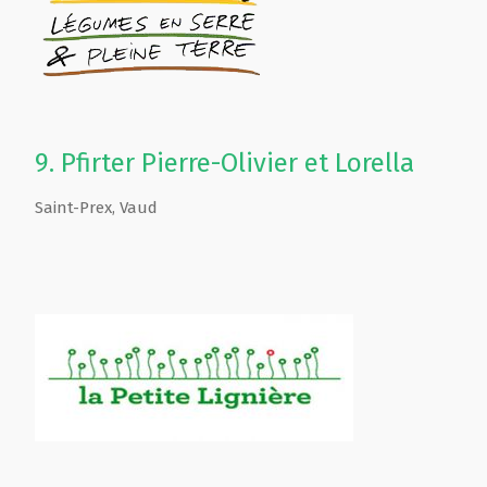
9.
Pfirter Pierre-Olivier et Lorella
Saint-Prex
,
Vaud