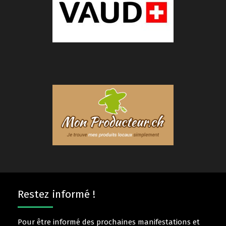
Restez informé !
Pour être informé des prochaines manifestations et