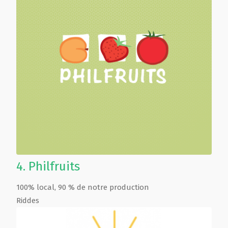
4.
Philfruits
100% local, 90 % de notre production
Riddes