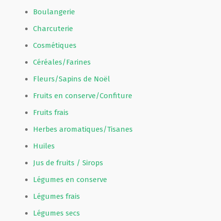
Boulangerie
Charcuterie
Cosmétiques
Céréales/Farines
Fleurs/Sapins de Noël
Fruits en conserve/Confiture
Fruits frais
Herbes aromatiques/Tisanes
Huiles
Jus de fruits / Sirops
Légumes en conserve
Légumes frais
Légumes secs