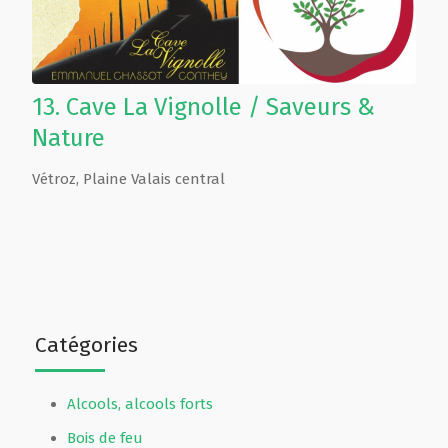
13.
Cave La Vignolle / Saveurs &
Nature
Vétroz
,
Plaine Valais central
Catégories
Alcools, alcools forts
Bois de feu