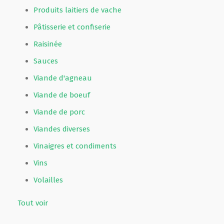
Produits laitiers de vache
Pâtisserie et confiserie
Raisinée
Sauces
Viande d'agneau
Viande de boeuf
Viande de porc
Viandes diverses
Vinaigres et condiments
Vins
Volailles
Tout voir