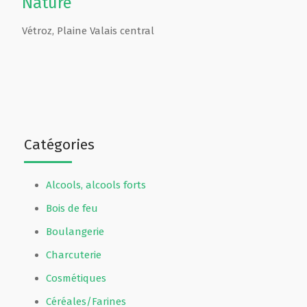
Nature
Vétroz
,
Plaine Valais central
Catégories
Alcools, alcools forts
Bois de feu
Boulangerie
Charcuterie
Cosmétiques
Céréales/Farines