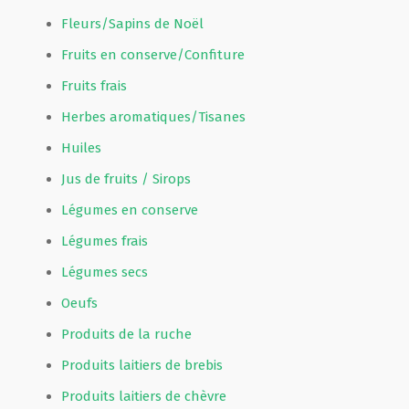
Fleurs/Sapins de Noël
Fruits en conserve/Confiture
Fruits frais
Herbes aromatiques/Tisanes
Huiles
Jus de fruits / Sirops
Légumes en conserve
Légumes frais
Légumes secs
Oeufs
Produits de la ruche
Produits laitiers de brebis
Produits laitiers de chèvre