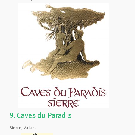
9.
Caves du Paradis
Sierre
,
Valais