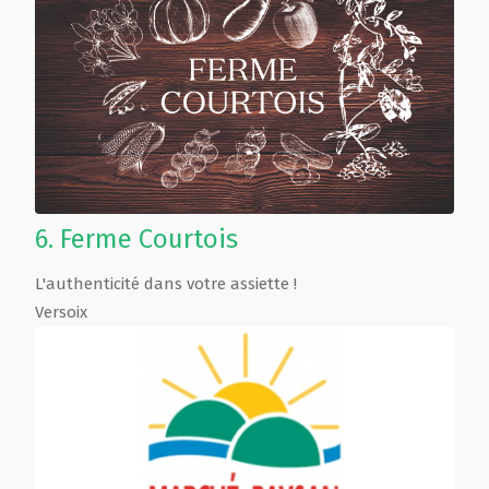
6.
Ferme Courtois
L'authenticité dans votre assiette !
Versoix