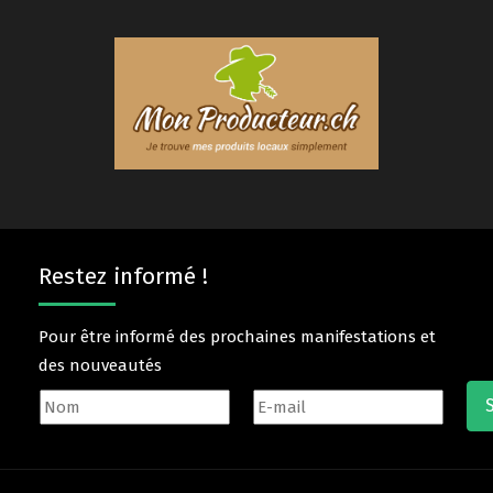
Restez informé !
Pour être informé des prochaines manifestations et
des nouveautés