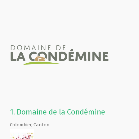
1.
Domaine de la Condémine
Colombier
,
Canton