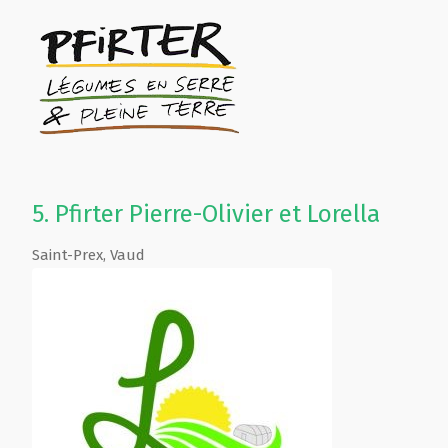
5.
Pfirter Pierre-Olivier et Lorella
Saint-Prex
,
Vaud