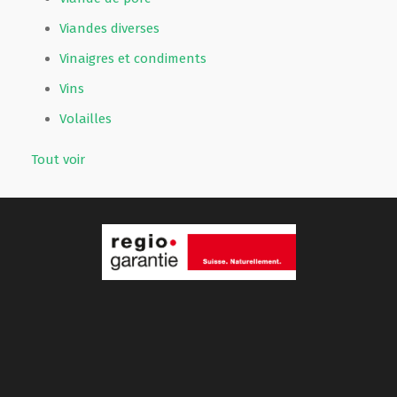
Viandes diverses
Vinaigres et condiments
Vins
Volailles
Tout voir