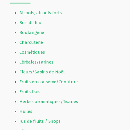
Alcools, alcools forts
Bois de feu
Boulangerie
Charcuterie
Cosmétiques
Céréales/Farines
Fleurs/Sapins de Noël
Fruits en conserve/Confiture
Fruits frais
Herbes aromatiques/Tisanes
Huiles
Jus de fruits / Sirops