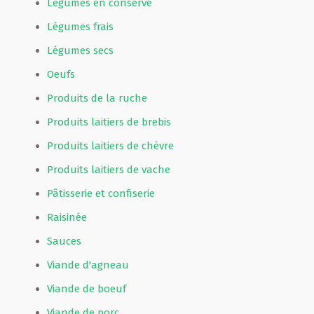
Légumes en conserve
Légumes frais
Légumes secs
Oeufs
Produits de la ruche
Produits laitiers de brebis
Produits laitiers de chèvre
Produits laitiers de vache
Pâtisserie et confiserie
Raisinée
Sauces
Viande d'agneau
Viande de boeuf
Viande de porc