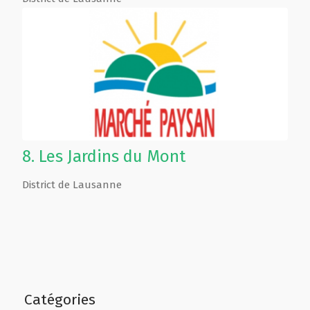
8.
Les Jardins du Mont
District de Lausanne
Catégories