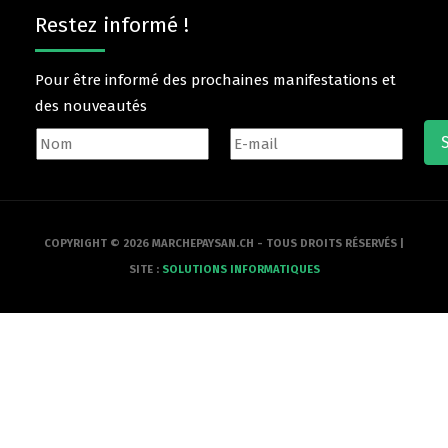
Restez informé !
Pour être informé des prochaines manifestations et
des nouveautés
COPYRIGHT © 2026 MARCHEPAYSAN.CH - TOUS DROITS RÉSERVÉS |
SITE :
SOLUTIONS INFORMATIQUES