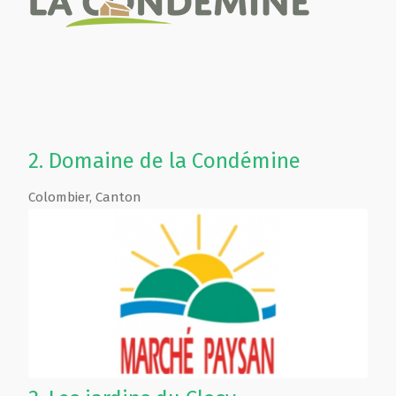
2.
Domaine de la Condémine
Colombier
,
Canton