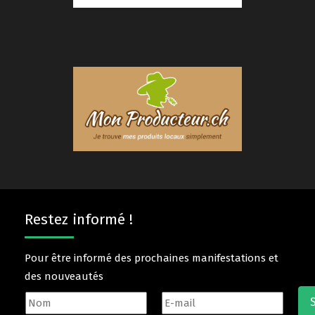
Restez informé !
Pour être informé des prochaines manifestations et
des nouveautés