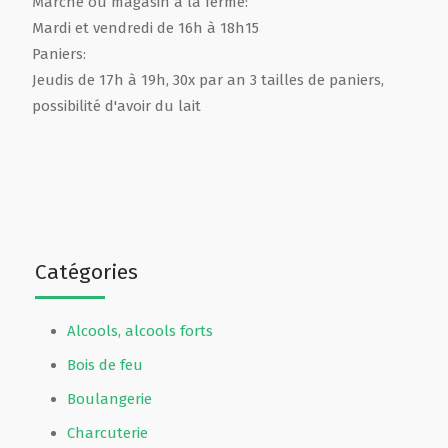
Marché ou magasin à la ferme:
Mardi et vendredi de 16h à 18h15
Paniers:
Jeudis de 17h à 19h, 30x par an 3 tailles de paniers,
possibilité d'avoir du lait
Catégories
Alcools, alcools forts
Bois de feu
Boulangerie
Charcuterie