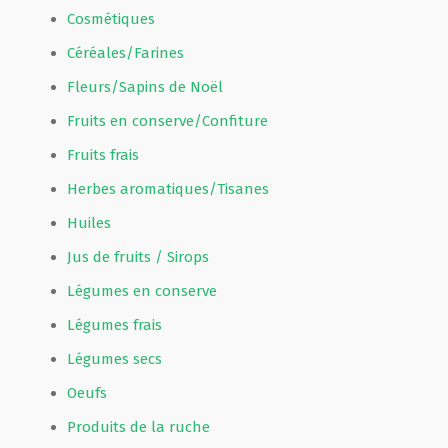
Cosmétiques
Céréales/Farines
Fleurs/Sapins de Noël
Fruits en conserve/Confiture
Fruits frais
Herbes aromatiques/Tisanes
Huiles
Jus de fruits / Sirops
Légumes en conserve
Légumes frais
Légumes secs
Oeufs
Produits de la ruche