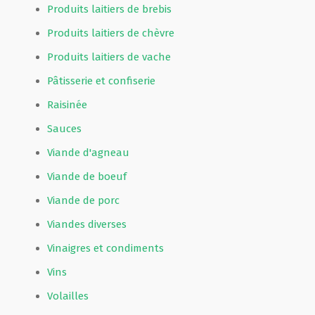
Produits laitiers de brebis
Produits laitiers de chèvre
Produits laitiers de vache
Pâtisserie et confiserie
Raisinée
Sauces
Viande d'agneau
Viande de boeuf
Viande de porc
Viandes diverses
Vinaigres et condiments
Vins
Volailles