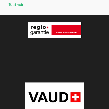
Tout voir