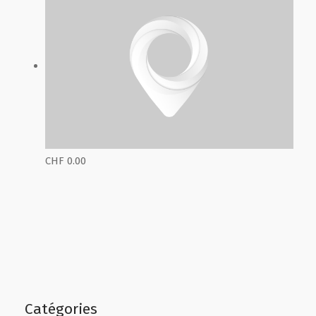
CHF 0.00
Catégories