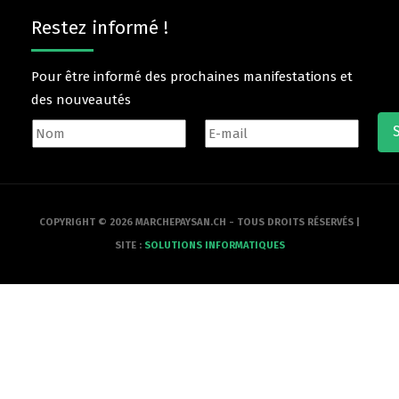
Restez informé !
Pour être informé des prochaines manifestations et
des nouveautés
COPYRIGHT © 2026 MARCHEPAYSAN.CH - TOUS DROITS RÉSERVÉS |
SITE :
SOLUTIONS INFORMATIQUES