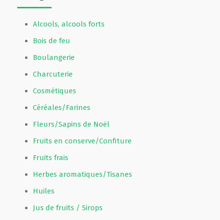
Alcools, alcools forts
Bois de feu
Boulangerie
Charcuterie
Cosmétiques
Céréales/Farines
Fleurs/Sapins de Noël
Fruits en conserve/Confiture
Fruits frais
Herbes aromatiques/Tisanes
Huiles
Jus de fruits / Sirops