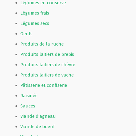
Légumes en conserve
Légumes frais
Légumes secs
Oeufs
Produits de la ruche
Produits laitiers de brebis
Produits laitiers de chèvre
Produits laitiers de vache
Pâtisserie et confiserie
Raisinée
Sauces
Viande d'agneau
Viande de boeuf