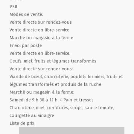
PER
Modes de vente:
Vente directe sur rendez-vous
Vente directe en libre-service
Marché ou magasin à la ferme
Envoi par poste
Vente directe en libre-service:
Oeufs, miel, fruits et légumes transformés
Vente directe sur rendez-vous:
Viande de bœuf, charcuterie, poulets fermiers, fruits et
légumes transformés et produis de la ruche
Marché ou magasin à la ferme:
Samedi de 9 h 30 à 11 h. + Pain et tresses.
Charcuterie, miel, confitures, sirops, sauce tomate,
courgette au vinaigre
Liste de prix