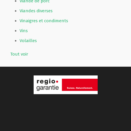
Viande de porc
Viandes diverses
Vinaigres et condiments
Vins
Volailles
Tout voir